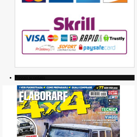
Prezzo scontato