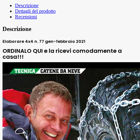
Descrizione
Dettagli del prodotto
Recensioni
Descrizione
Elaborare 4x4
n. 77 gen-febbraio 2021
ORDINALO QUI e la ricevi comodamente a
casa!!!