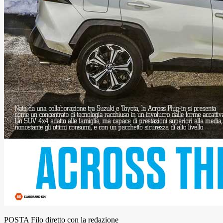
POSTA Filo diretto con la redazione