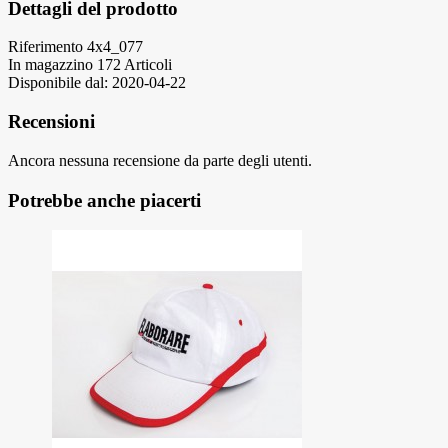
Dettagli del prodotto
Riferimento
4x4_077
In magazzino
172 Articoli
Disponibile dal:
2020-04-22
Recensioni
Ancora nessuna recensione da parte degli utenti.
Potrebbe anche piacerti