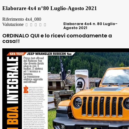
Elaborare 4x4 n°80 Luglio-Agosto 2021
Riferimento
4x4_080
Elaborare 4x4
n. 80 Luglio-
Valutazione
Agosto 2021
ORDINALO QUI e lo ricevi comodamente a
casa!!