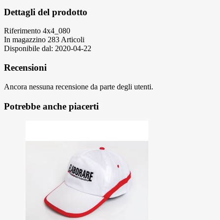
Dettagli del prodotto
Riferimento
4x4_080
In magazzino
283 Articoli
Disponibile dal:
2020-04-22
Recensioni
Ancora nessuna recensione da parte degli utenti.
Potrebbe anche piacerti