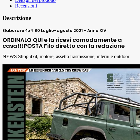
Dettagli del prodotto
Recensioni
Descrizione
Elaborare 4x4 80 Luglio-agosto 2021 - Anno XIV
ORDINALO QUI e la ricevi comodamente a
casa!!!POSTA Filo diretto con la redazione
NEWS Shop 4x4, motore, assetto trasmissione, interni e outdoor