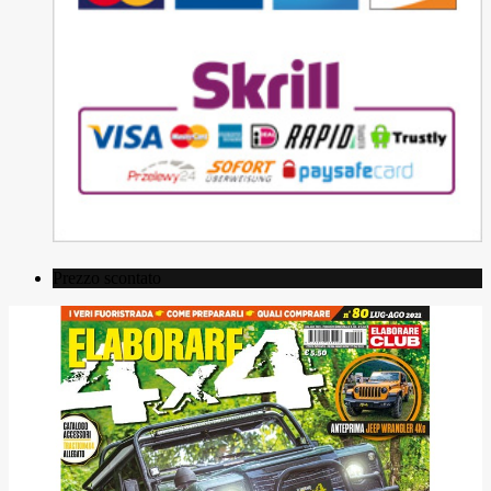
Prezzo scontato