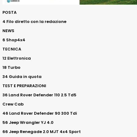
POSTA
4 Filo diretto con la redazione
NEWS
6 Shop4x4
TECNICA
12 Elettronica
18 Turbo
34 Guida in quota
TEST E PREPARAZIONI
36 Land Rover Defender 110 2.5 Td5
Crew Cab
46 Land Rover Defender 90 300 Tdi
56 Jeep Wrangler YJ 4.0
66 Jeep Renegade 2.0 MJT 4x4 Sport