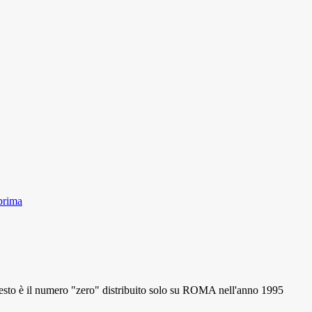
prima
 il numero "zero" distribuito solo su ROMA nell'anno 1995