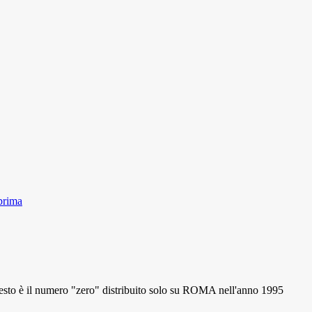
prima
 il numero "zero" distribuito solo su ROMA nell'anno 1995