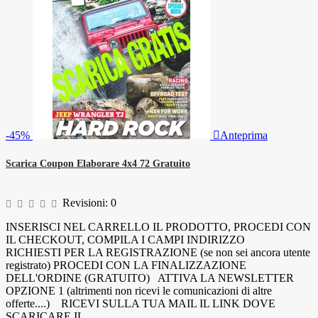
-45%

Anteprima
Scarica Coupon Elaborare 4x4 72 Gratuito
Revisioni:
0
INSERISCI NEL CARRELLO IL PRODOTTO, PROCEDI CON
IL CHECKOUT, COMPILA I CAMPI INDIRIZZO
RICHIESTI PER LA REGISTRAZIONE (se non sei ancora utente
registrato) PROCEDI CON LA FINALIZZAZIONE
DELL'ORDINE (GRATUITO) ATTIVA LA NEWSLETTER
OPZIONE 1 (altrimenti non ricevi le comunicazioni di altre
offerte....) RICEVI SULLA TUA MAIL IL LINK DOVE
SCARICARE IL...