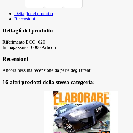
Dettagli del prodotto
Recensioni
Dettagli del prodotto
Riferimento
ECO_020
In magazzino
10000 Articoli
Recensioni
Ancora nessuna recensione da parte degli utenti.
16 altri prodotti della stessa categoria: