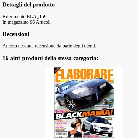
Dettagli del prodotto
Riferimento
ELA_159
In magazzino
96 Articoli
Recensioni
Ancora nessuna recensione da parte degli utenti.
16 altri prodotti della stessa categoria: