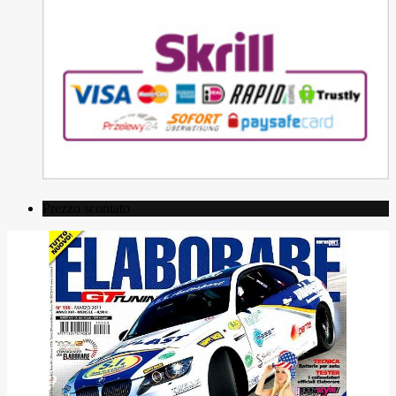
Prezzo scontato