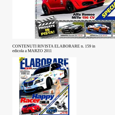
CONTENUTI RIVISTA ELABORARE n. 159 in
edicola a MARZO 2011