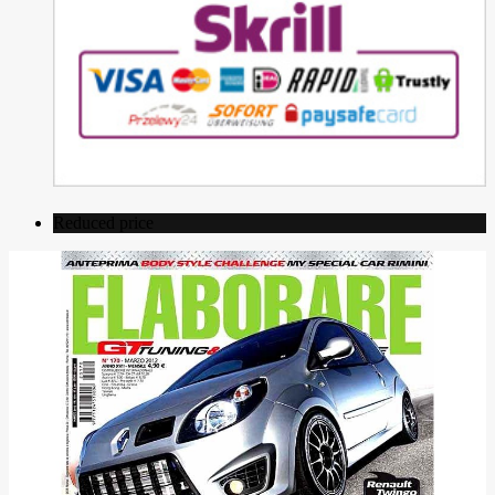
Reduced price