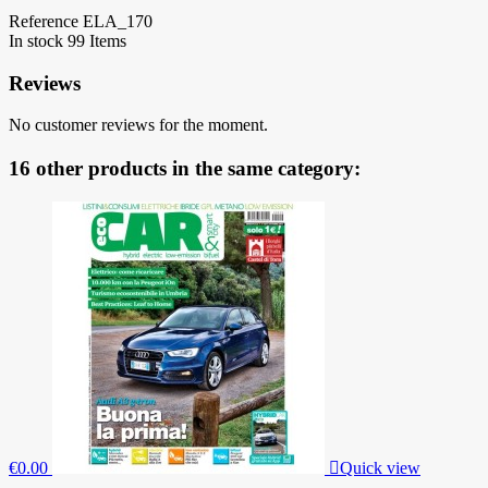
Reference
ELA_170
In stock
99 Items
Reviews
No customer reviews for the moment.
16 other products in the same category:
€0.00

Quick view