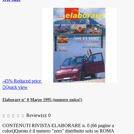
-45%
Reduced price

Quick view
Elaborare n° 0 Marzo 1995 (numero unico!)
Review(s):
0
CONTENUTI RIVISTA ELABORARE n. 0 (66 pagine a
colori)Questo è il numero "zero" distribuito solo su ROMA