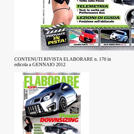
CONTENUTI RIVISTA ELABORARE n. 170 in
edicola a GENNAIO 2012