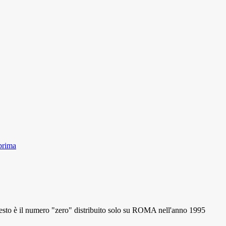
prima
 il numero "zero" distribuito solo su ROMA nell'anno 1995