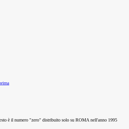
prima
 il numero "zero" distribuito solo su ROMA nell'anno 1995