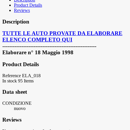
Product Details
Reviews
Description
TUTTE LE AUTO PROVATE DA ELABORARE
ELENCO COMPLETO QUI
------------------------------------------------------
Elaborare n° 18 Maggio 1998
Product Details
Reference
ELA_018
In stock
95 Items
Data sheet
CONDIZIONE
nuovo
Reviews