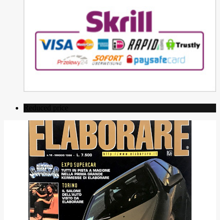
Reduced price