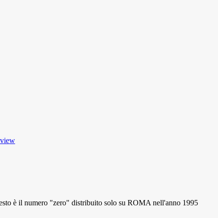
 view
 il numero "zero" distribuito solo su ROMA nell'anno 1995