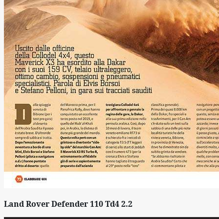
Land Rover Defender 110 Td4 2.2