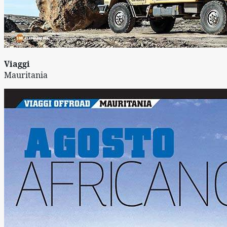
Viaggi
Mauritania