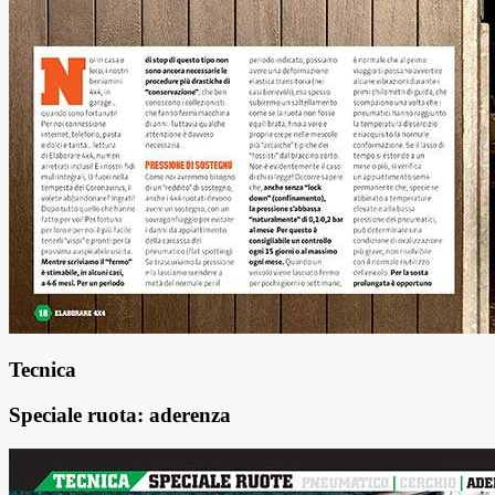
Tecnica
Speciale ruota: aderenza