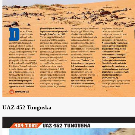
UAZ 452 Tunguska