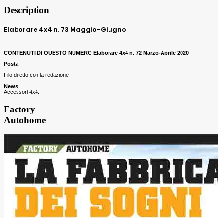
Description
Elaborare 4x4
n. 73 Maggio-Giugno
CONTENUTI DI QUESTO NUMERO Elaborare 4x4
n. 72 Marzo-Aprile 2020
Posta
Filo diretto con la redazione
News
Accessori 4x4:
Factory
Autohome