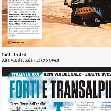
Italia in 4x4
Alta Via del Sale - Tratto Ovest