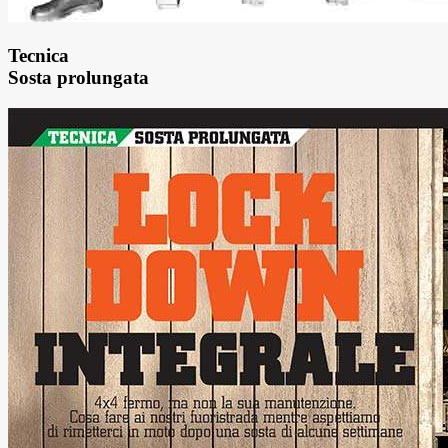
Tecnica
Sosta prolungata