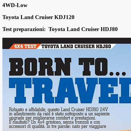
4WD-Low
Toyota Land Cruiser KDJ120
Test preparazioni: Toyota Land Cruiser HDJ80