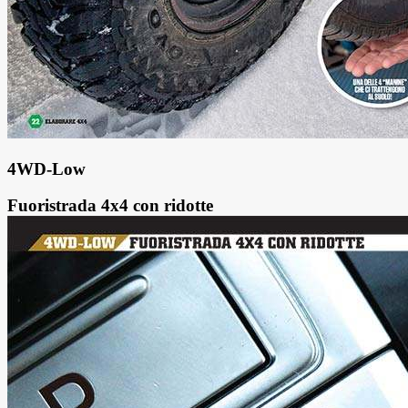
4WD-Low
Fuoristrada 4x4 con ridotte