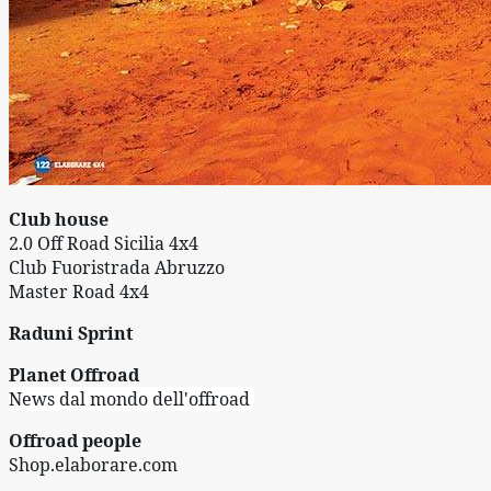
Club house
2.0 Off Road Sicilia 4x4
Club Fuoristrada Abruzzo
Master Road 4x4
Raduni Sprint
Planet Offroad
News dal mondo dell'offroad 
Offroad people
Shop.elaborare.com