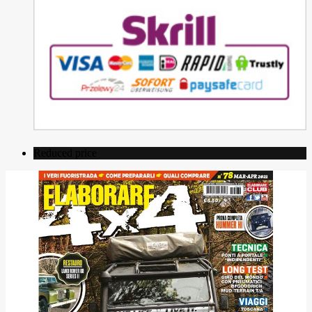
Reduced price