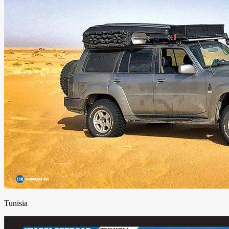
Tunisia