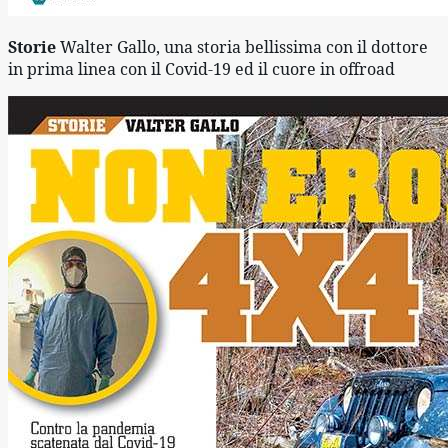
Storie 
Walter Gallo, una storia bellissima con il dottore 
in prima linea con il Covid-19 ed il cuore in offroad