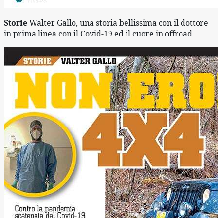
Storie 
Walter Gallo, una storia bellissima con il dottore 
in prima linea con il Covid-19 ed il cuore in offroad