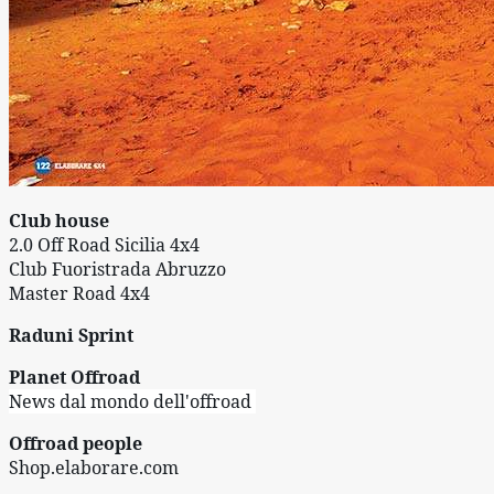
Club house
2.0 Off Road Sicilia 4x4
Club Fuoristrada Abruzzo
Master Road 4x4
Raduni Sprint
Planet Offroad
News dal mondo dell'offroad 
Offroad people
Shop.elaborare.com