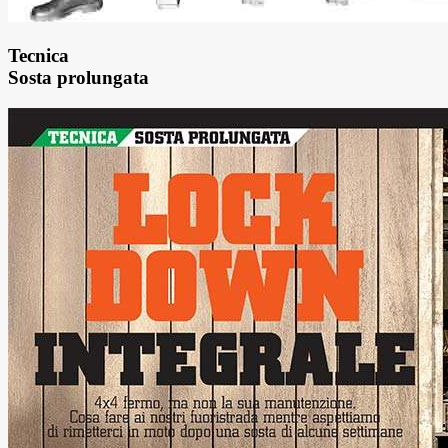
Tecnica
Sosta prolungata