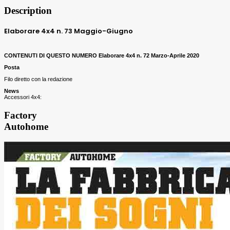
Description
Elaborare 4x4
n. 73 Maggio-Giugno
CONTENUTI DI QUESTO NUMERO Elaborare 4x4
n. 72 Marzo-Aprile 2020
Posta
Filo diretto con la redazione
News
Accessori 4x4:
Factory
Autohome