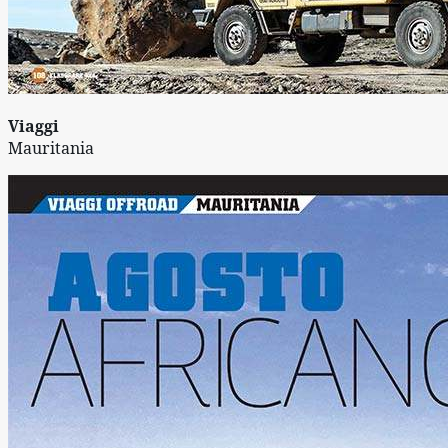
Viaggi
Mauritania