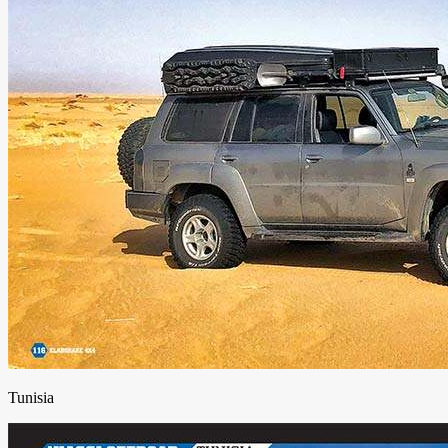
Tunisia