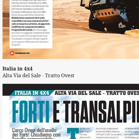
Italia in 4x4
Alta Via del Sale - Tratto Ovest