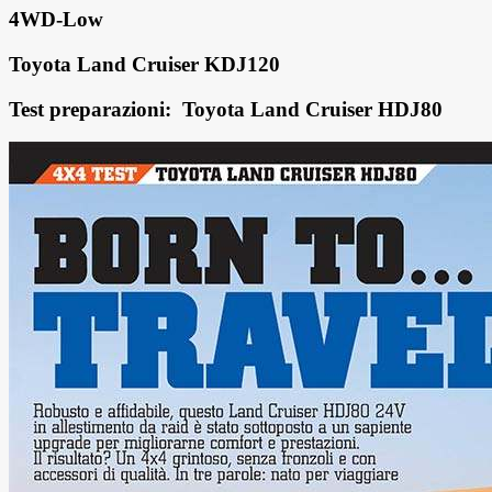
4WD-Low
Toyota Land Cruiser KDJ120
Test preparazioni: Toyota Land Cruiser HDJ80