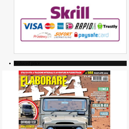
Reduced price