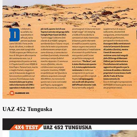
UAZ 452 Tunguska