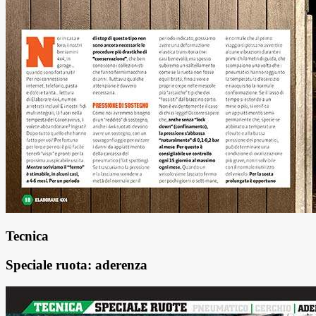
Tecnica
Speciale ruota: aderenza