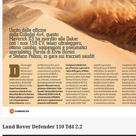
Land Rover Defender 110 Td4 2.2