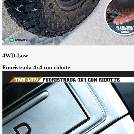
4WD-Low
Fuoristrada 4x4 con ridotte