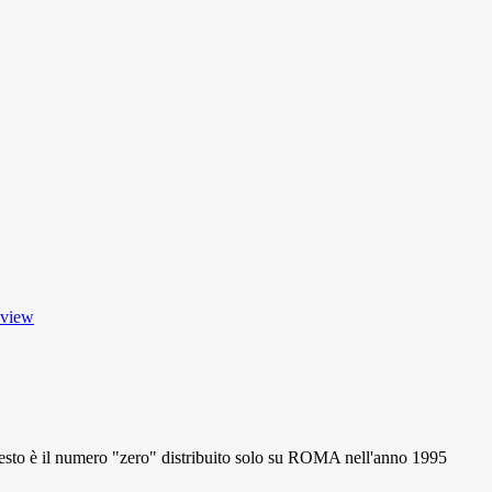
 view
 il numero "zero" distribuito solo su ROMA nell'anno 1995