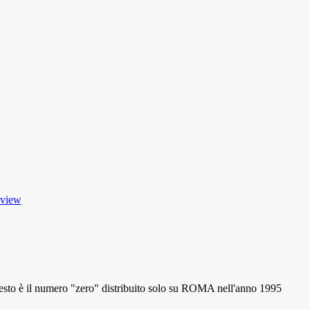
 view
 il numero "zero" distribuito solo su ROMA nell'anno 1995